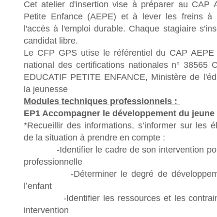
Cet atelier d'insertion vise à préparer au CAP
Petite Enfance (AEPE) et à lever les freins à l
l'accès à l'emploi durable. Chaque stagiaire s'
candidat libre.
Le CFP GPS utise le référentiel du CAP AEPE e
national des certifications nationales n° 3
EDUCATIF PETITE ENFANCE, Ministère de l'éduc
la jeunesse
Modules techniques professionnels :
EP1 Accompagner le développement du jeune 
*Recueillir des informations, s’informer sur les 
de la situation à prendre en compte :
-Identifier le
cadre de son intervention pou
professionnelle
-Déterminer le degré de développement
l’enfant
-Identifier les ressources et les contrain
intervention