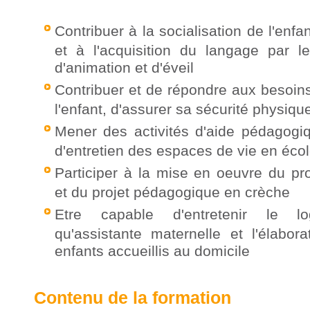
Contribuer à la socialisation de l'enf
et à l'acquisition du langage par le
d'animation et d'éveil
Contribuer et de répondre aux besoin
l'enfant, d'assurer sa sécurité physique
Mener des activités d'aide pédagogiq
d'entretien des espaces de vie en éco
Participer à la mise en oeuvre du pro
et du projet pédagogique en crèche
Etre capable d'entretenir le 
qu'assistante maternelle et l'élabo
enfants accueillis au domicile
Contenu de la formation