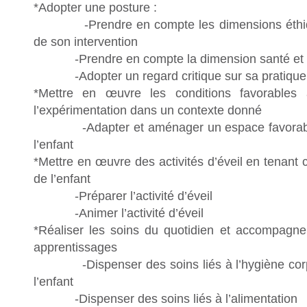
*Adopter une posture :
-Prendre en compte les dimensions éthiqu
de son intervention
-Prendre en compte la dimension santé et sé
-Adopter un regard critique sur sa pratique 
*Mettre en œuvre les conditions favorables à 
l’expérimentation dans un contexte donné
-Adapter et aménager un espace favorable à 
l’enfant
*Mettre en œuvre des activités d’éveil en tenant 
de l’enfant
-Préparer l’activité d’éveil
-Animer l’activité d’éveil
*Réaliser les soins du quotidien et accompagne
apprentissages
-Dispenser des soins liés à l’hygiène corpor
l’enfant
-Dispenser des soins liés à l’alimentation