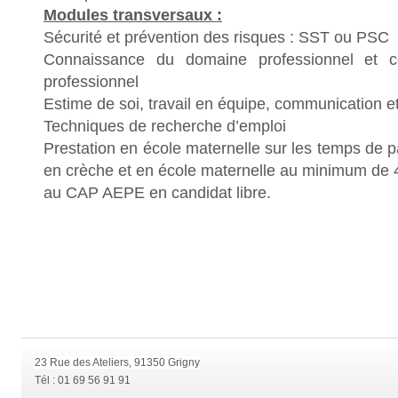
Modules transversaux :
Sécurité et prévention des risques : SST ou PSC
Connaissance du domaine professionnel et co
professionnel
Estime de soi, travail en équipe, communication et
Techniques de recherche d’emploi
Prestation en école maternelle sur les temps de 
en crèche et en école maternelle au minimum de 
au CAP AEPE en candidat libre.
23 Rue des Ateliers, 91350 Grigny
Tél : 01 69 56 91 91