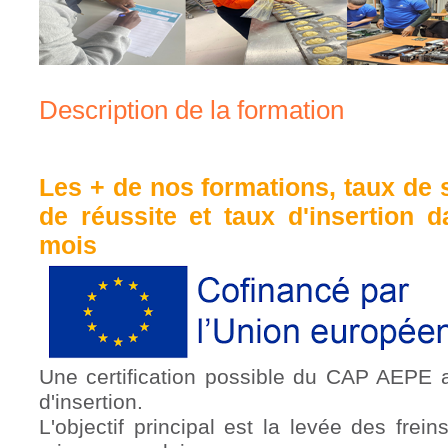
Description de la formation
Les + de nos formations, taux de s
de réussite et taux d'insertion d
mois
Une certification possible du CAP AEPE 
d'insertion.
L'objectif principal est la levée des frein