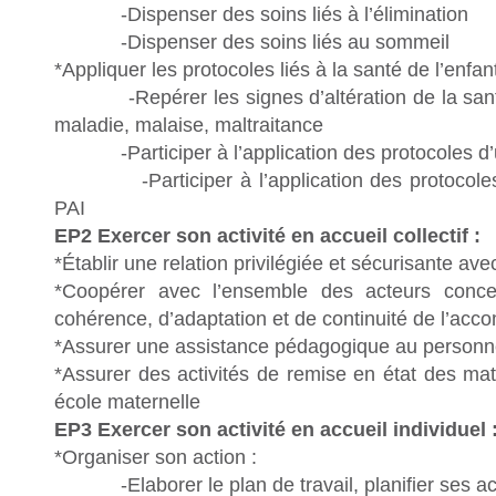
-Dispenser des soins liés à l’élimination
-Dispenser des soins liés au sommeil
*Appliquer les protocoles liés à la santé de l’enfa
-Repérer les signes d’altération de la sant
maladie, malaise, maltraitance
-Participer à l’application des protocoles d
-Participer à l’application des protocoles d’
PAI
EP2 Exercer son activité en accueil collectif :
*Établir une relation privilégiée et sécurisante avec
*Coopérer avec l’ensemble des acteurs conc
cohérence, d’adaptation et de continuité de l’a
*Assurer une assistance pédagogique au personn
*Assurer des activités de remise en état des mat
école maternelle
EP3 Exercer son activité en accueil individuel 
*Organiser son action :
-Elaborer le plan de travail, planifier ses acti