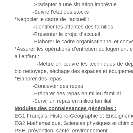
-S’adapter à une situation imprévue
-Suivre l’état des stocks
*Négocier le cadre de l’accueil :
-Identifier les attentes des familles
-Présenter le projet d’accueil
-Elaborer le cadre organisationnel et convent
*Assurer les opérations d’entretien du logement 
à l’enfant :
-Mettre en œuvre les techniques de dépou
bio nettoyage, séchage des espaces et équipement
*Elaborer des repas :
-Concevoir des repas
-Préparer des repas en milieu familial
-Servir un repas en milieu familial
Modules des connaissances générales :
EG1 Français, Histoire-Géographie et Enseigneme
EG2 Mathématique, Sciences physiques et chimi
PSE, prévention, santé, environnement