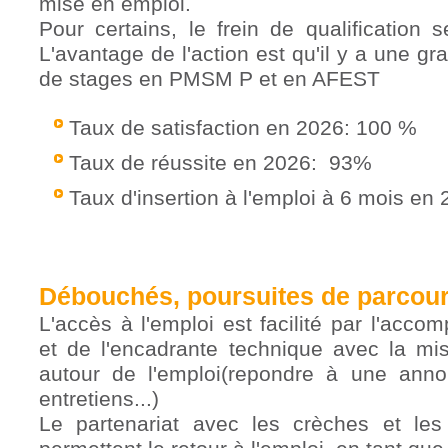
mise en emploi.
Pour certains, le frein de qualification 
L'avantage de l'action est qu'il y a une gr
de stages en PMSM P et en AFEST
Taux de satisfaction en 2026: 100 %
Taux de réussite en 2026: 93%
Taux d'insertion à l'emploi à 6 mois en
Débouchés, poursuites de parcou
L'accès à l'emploi est facilité par l'acc
et de l'encadrante technique avec la mis
autour de l'emploi(repondre à une anno
entretiens...)
Le partenariat avec les crèches et les